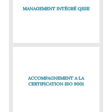
MANAGEMENT INTÉGRÉ QSSE
ACCOMPAGNEMENT A LA
CERTIFICATION ISO 9001