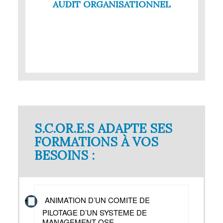
AUDIT ORGANISATIONNEL
S.C.OR.E.S ADAPTE SES
FORMATIONS À VOS
BESOINS :
ANIMATION D’UN COMITE DE
PILOTAGE D’UN SYSTEME DE
MANAGEMENT QSE