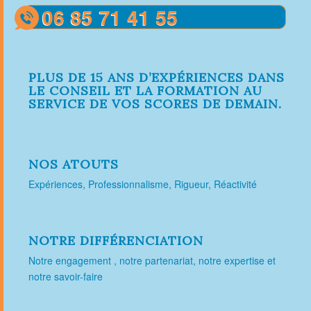
06 85 71 41 55
PLUS DE 15 ANS D’EXPÉRIENCES DANS
LE CONSEIL ET LA FORMATION AU
SERVICE DE VOS SCORES DE DEMAIN.
NOS ATOUTS
Expériences, Professionnalisme, Rigueur, Réactivité
NOTRE DIFFÉRENCIATION
Notre engagement , notre partenariat, notre expertise et
notre savoir-faire