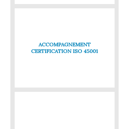
ACCOMPAGNEMENT
CERTIFICATION ISO 45001