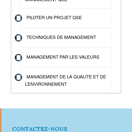
PILOTER UN PROJET QSE
TECHNIQUES DE MANAGEMENT
MANAGEMENT PAR LES VALEURS
MANAGEMENT DE LA QUALITE ET DE
L’ENVIRONNEMENT
CONTACTEZ-NOUS