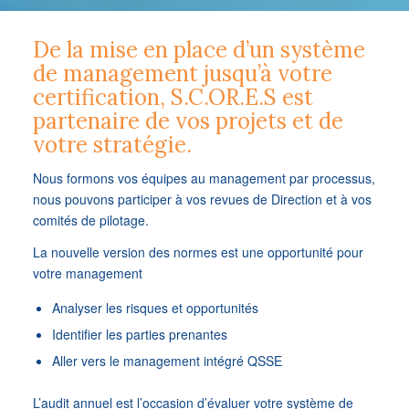
De la mise en place d’un système
de management jusqu’à votre
certification, S.C.OR.E.S est
partenaire de vos projets et de
votre stratégie.
Nous formons vos équipes au management par processus,
nous pouvons participer à vos revues de Direction et à vos
comités de pilotage.
La nouvelle version des normes est une opportunité pour
votre management
Analyser les risques et opportunités
Identifier les parties prenantes
Aller vers le management intégré QSSE
L’audit annuel est l’occasion d’évaluer votre système de