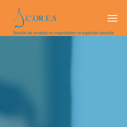
Société de conseils en organisation et expertise sécurité