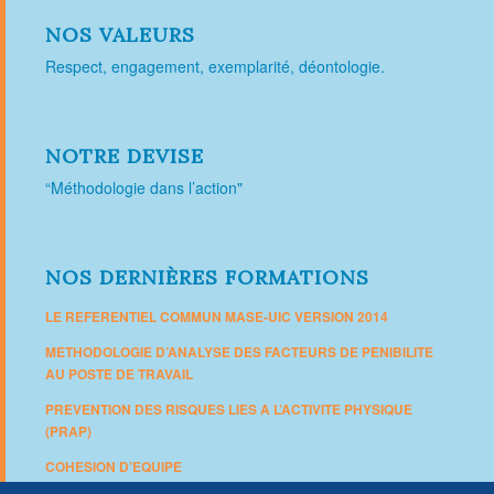
NOS VALEURS
Respect, engagement, exemplarité, déontologie.
NOTRE DEVISE
“Méthodologie dans l’action"
NOS DERNIÈRES FORMATIONS
LE REFERENTIEL COMMUN MASE-UIC VERSION 2014
METHODOLOGIE D’ANALYSE DES FACTEURS DE PENIBILITE
AU POSTE DE TRAVAIL
PREVENTION DES RISQUES LIES A L’ACTIVITE PHYSIQUE
(PRAP)
COHESION D’EQUIPE