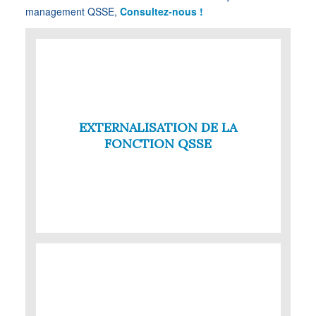
management QSSE,
Consultez-nous !
EXTERNALISATION DE LA
FONCTION QSSE